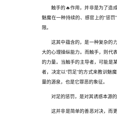
触手的🔥作用，并非是为了造
魅魔在一种持续的、感官上的“惩罚
限。
这其中蕴含的，是一种复杂的
大的心理操纵能力。而触手，则代
的力量。当触手的主导者，可能是某
者，决定以“罚足”的方式来教训魅
量的源泉，也是它罪恶的象征。
对足的惩罚，是对其诱惑本源的
这并非是简单的善恶对决，而更